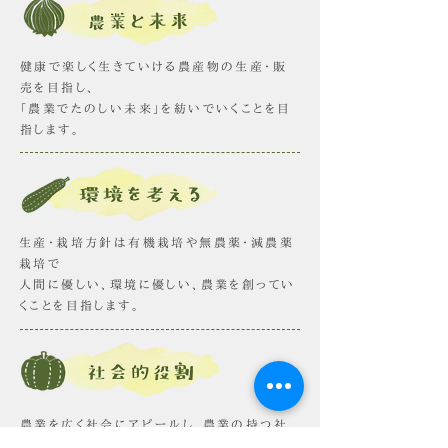
健康で楽しく生きていける農産物の生産・販
売を目指し、
「農業でたのしい未来」を紡いでいくことを目
指します。
生産・栽培方針は有機栽培や無農薬・減農薬
栽培で
人間に優しい、環境に優しい、農業を創ってい
くことを目指します。
農業を広く社会にアピールし、農業の持つ社
会的役割や