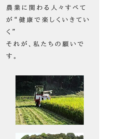
農業に関わる人々すべて
が“健康で楽しくいきてい
く”
​それが、私たちの願いで
す。