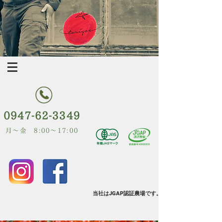
0947-62-3349
月～金 8:00～17:00
当社はJGAP認証農場です。