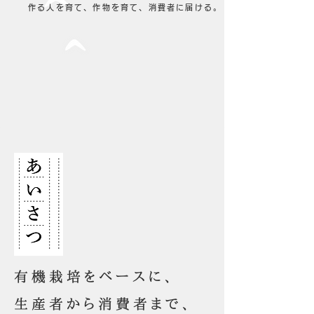
作る人を育て、作物を育て、消費者に届ける。
有機栽培をベースに、
生産者から消費者まで、